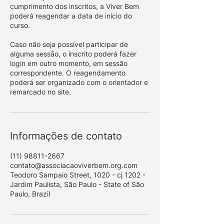
cumprimento dos inscritos, a Viver Bem
poderá reagendar a data de início do
curso.
Caso não seja possível participar de
alguma sessão, o inscrito poderá fazer
login em outro momento, em sessão
correspondente. O reagendamento
poderá ser organizado com o orientador e
remarcado no site.
Informações de contato
(11) 98811-2667
contato@associacaoviverbem.org.com
Teodoro Sampaio Street, 1020 - cj 1202 -
Jardim Paulista, São Paulo - State of São
Paulo, Brazil