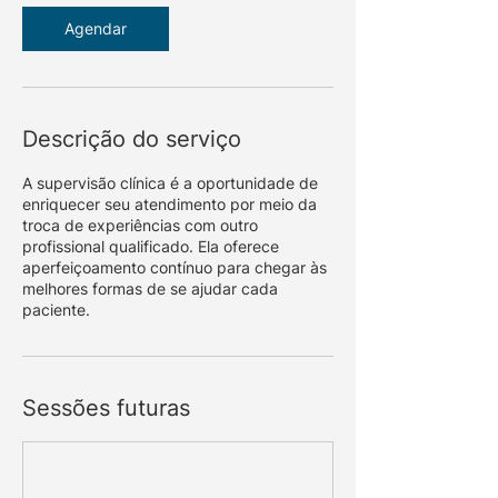
Agendar
Descrição do serviço
A supervisão clínica é a oportunidade de
enriquecer seu atendimento por meio da
troca de experiências com outro
profissional qualificado. Ela oferece
aperfeiçoamento contínuo para chegar às
melhores formas de se ajudar cada
paciente.
Sessões futuras