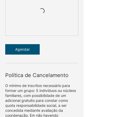
Agendar
Política de Cancelamento
O mínimo de inscritos necessário para
formar um grupo: 5 indivíduos ou núcleos
familiares, com possibilidade de um
adicional gratuito para constar como
quota responsabilidade social, a ser
concedida mediante avaliação da
coordenação. Em não havendo