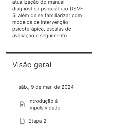
atualização do manual
diagnóstico psiquiátrico DSM-
5, além de se familiarizar com
modelos de intervenção
psicoterápica, escalas de
avaliação e seguimento.
Visão geral
sáb., 9 de mar. de 2024
Introdução à
Impulsividade
Etapa 2