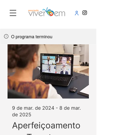
O programa terminou
9 de mar. de 2024 - 8 de mar.
de 2025
Aperfeiçoamento