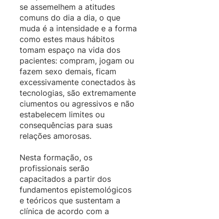
se assemelhem a atitudes
comuns do dia a dia, o que
muda é a intensidade e a forma
como estes maus hábitos
tomam espaço na vida dos
pacientes: compram, jogam ou
fazem sexo demais, ficam
excessivamente conectados às
tecnologias, são extremamente
ciumentos ou agressivos e não
estabelecem limites ou
consequências para suas
relações amorosas.
Nesta formação, os
profissionais serão
capacitados a partir dos
fundamentos epistemológicos
e teóricos que sustentam a
clínica de acordo com a