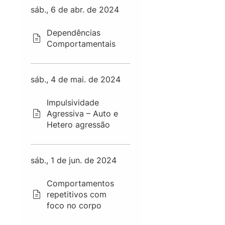
sáb., 6 de abr. de 2024
Dependências
Comportamentais
sáb., 4 de mai. de 2024
Impulsividade
Agressiva – Auto e
Hetero agressão
sáb., 1 de jun. de 2024
Comportamentos
repetitivos com
foco no corpo