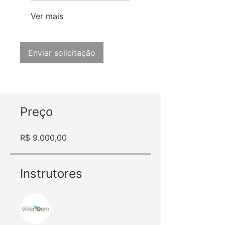
Ver mais
Enviar solicitação
Preço
R$ 9.000,00
Instrutores