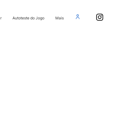
r
Autoteste do Jogo
Mais