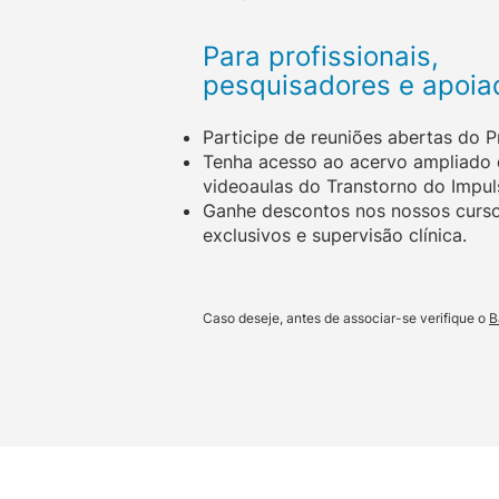
Para profissionais,
pesquisadores e apoi
Participe de reuniões abertas do P
Tenha acesso ao acervo ampliado
videoaulas do Transtorno do Impul
Ganhe descontos nos nossos curs
exclusivos e supervisão clínica.
Caso deseje, antes de associar-se verifique o
B