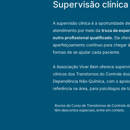
Supervisão clínica
A supervisão clínica é a oportunidade d
atendimento por meio da
troca de expe
outro profissional qualificado.
Ela ofer
aperfeiçoamento contínuo para chegar 
formas de se ajudar cada paciente.
A Associação Viver Bem oferece supervi
clínicos dos Transtornos do Controle dos
Dependência Não-Química, com o apoi
referência na área, para psicólogos de to
Alunos do Curso de Transtornos do Controle d
têm descontos especiais, entre em contato.