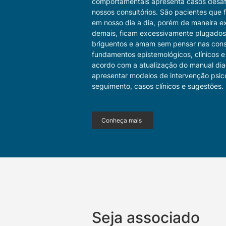
comportamentais apresenta casos desa
nossos consultórios. São pacientes que
em nosso dia a dia, porém de maneira 
demais, ficam excessivamente plugados
briguentos e amam sem pensar nas cons
fundamentos epistemológicos, clínicos e
acordo com a atualização do manual dia
apresentar modelos de intervenção psico
seguimento, casos clínicos e sugestões.
Conheça mais
Seja associado