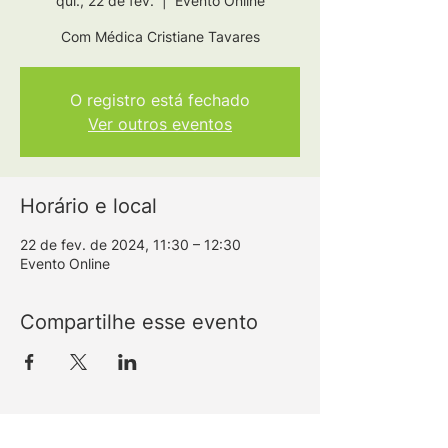
qui., 22 de fev.
  |  
Evento Online
Com Médica Cristiane Tavares
O registro está fechado
Ver outros eventos
Horário e local
22 de fev. de 2024, 11:30 – 12:30
Evento Online
Compartilhe esse evento