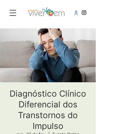
Diagnóstico Clínico
Diferencial dos
Transtornos do
Impulso