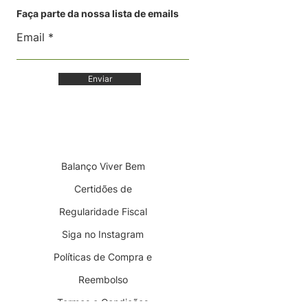
Faça parte da nossa lista de emails
Email
Enviar
Balanço Viver Bem
Certidões de
Regularidade Fiscal
Siga no Instagram
Políticas de Compra e
Reembolso
Termos e Condições