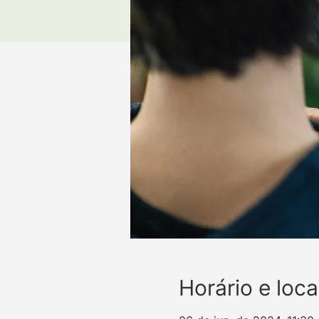
Horário e loca