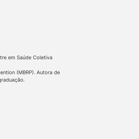
tre em Saúde Coletiva 
ention (MBRP). Autora de 
graduação.