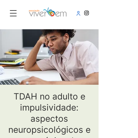
TDAH no adulto e
impulsividade:
aspectos
neuropsicológicos e