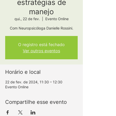
estratégias de
manejo
qui., 22 de fev.
  |  
Evento Online
Com Neuropsicóloga Danielle Rossini.
O registro está fechado
Ver outros eventos
Horário e local
22 de fev. de 2024, 11:30 – 12:30
Evento Online
Compartilhe esse evento