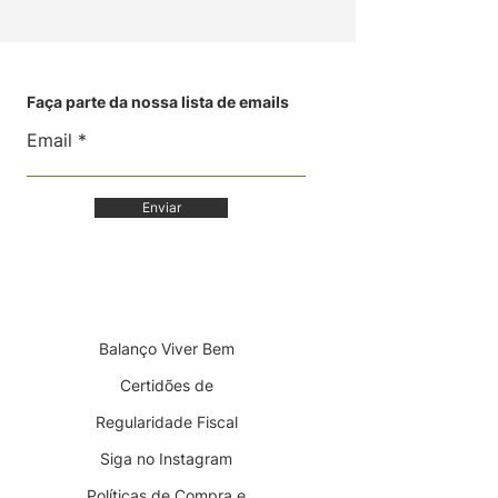
Faça parte da nossa lista de emails
Email
Enviar
Balanço Viver Bem
Certidões de
Regularidade Fiscal
Siga no Instagram
Políticas de Compra e