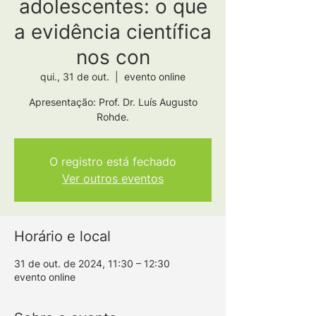
adolescentes: o que
a evidência científica
nos con
qui., 31 de out.
  |  
evento online
Apresentação: Prof. Dr. Luís Augusto
O registro está fechado
Ver outros eventos
Horário e local
31 de out. de 2024, 11:30 – 12:30
evento online