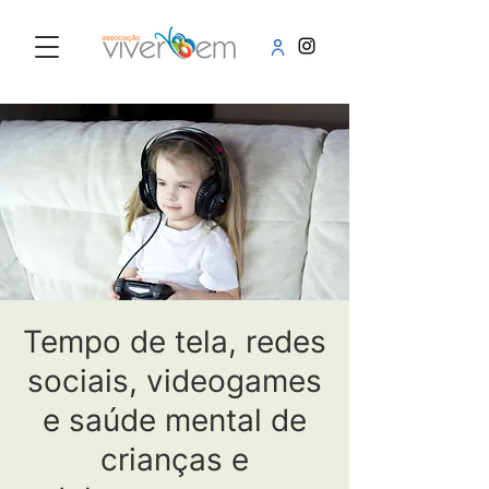
Tempo de tela, redes
sociais, videogames
e saúde mental de
crianças e