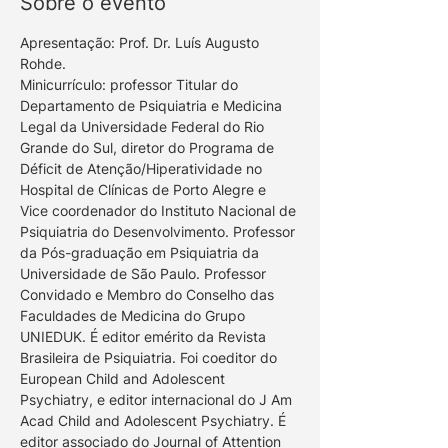
Sobre o evento
Apresentação: Prof. Dr. Luís Augusto 
Rohde.
Minicurrículo: professor Titular do 
Departamento de Psiquiatria e Medicina 
Legal da Universidade Federal do Rio 
Grande do Sul, diretor do Programa de 
Déficit de Atenção/Hiperatividade no 
Hospital de Clínicas de Porto Alegre e 
Vice coordenador do Instituto Nacional de 
Psiquiatria do Desenvolvimento. Professor 
da Pós-graduação em Psiquiatria da 
Universidade de São Paulo. Professor 
Convidado e Membro do Conselho das 
Faculdades de Medicina do Grupo 
UNIEDUK. É editor emérito da Revista 
Brasileira de Psiquiatria. Foi coeditor do 
European Child and Adolescent 
Psychiatry, e editor internacional do J Am 
Acad Child and Adolescent Psychiatry. É 
editor associado do Journal of Attention 