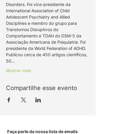
Disorders. Foi vice-presidente da 
International Association of Child 
Adolescent Psychiatry and Allied 
Disciplines e membro do grupo para 
Transtornos Disruptivos do 
Comportamento e TDAH do DSM-5 da 
Associação Americana de Psiquiatria. Foi 
presidente da World Federation of ADHD. 
Publicou cerca de 450 artigos científicos, 
50…
Mostrar mais
Compartilhe esse evento
Faça parte da nossa lista de emails