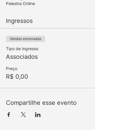
Palestra Online
Ingressos
Vendas encerradas
Tipo de ingresso
Associados
Preço
R$ 0,00
Compartilhe esse evento