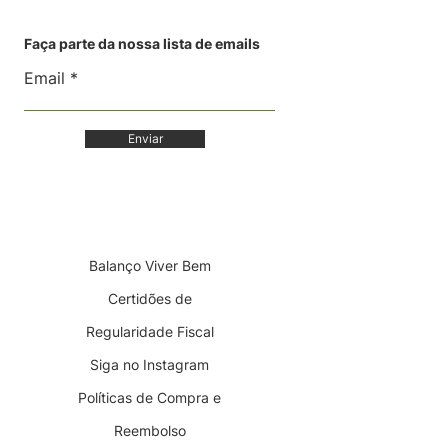
Faça parte da nossa lista de emails
Email
Enviar
Balanço Viver Bem
Certidões de
Regularidade Fiscal
Siga no Instagram
Políticas de Compra e
Reembolso